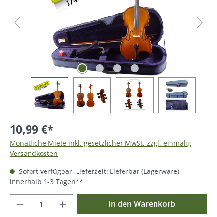
10,99 €*
Monatliche Miete inkl. gesetzlicher MwSt. zzgl. einmalig
Versandkosten
Sofort verfügbar, Lieferzeit: Lieferbar (Lagerware)
innerhalb 1-3 Tagen**
Produkt Anzahl: Gib den gewünschten Wer
In den Warenkorb