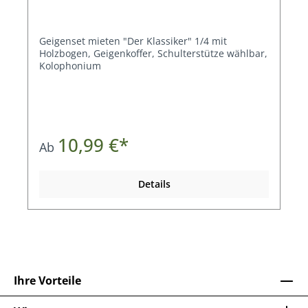
Geigenset mieten "Der Klassiker" 1/4 mit
Holzbogen, Geigenkoffer, Schulterstütze wählbar,
Kolophonium
10,99 €*
Ab
Details
Ihre Vorteile