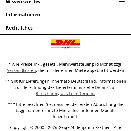
Wissenswertes
Informationen
Rechtliches
* Alle Preise inkl. gesetzl. Mehrwertsteuer pro Monat zzgl.
Versandkosten
, die mit der ersten Miete abgebucht werden
** Gilt für Lieferungen innerhalb Deutschland. Informationen
zur Berechnung des Liefertermins siehe
Details zur
Berechnung des Liefertermins
*** Bitte beachten Sie, dass bei der ersten Abbuchung die
taggenau berechnete Miete des laufenden Monats
hinzukommt.
Copyright © 2000 - 2026 Geige24 Benjamin Fastner - Alle