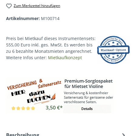
Zum Merkzettel hinzufügen
Artikelnummer:
M100714
Preis bei Mietkauf dieses Instrumentensets:
555,00 Euro inkl. ges. MwSt. Es werden bis
zu 6 bezahlte Monatsmieten angerechnet.
Weitere Infos unter:
Mietkaufkonzept
Beschreibung