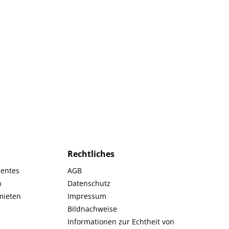
Rechtliches
mentes
AGB
n
Datenschutz
 mieten
Impressum
Bildnachweise
Informationen zur Echtheit von